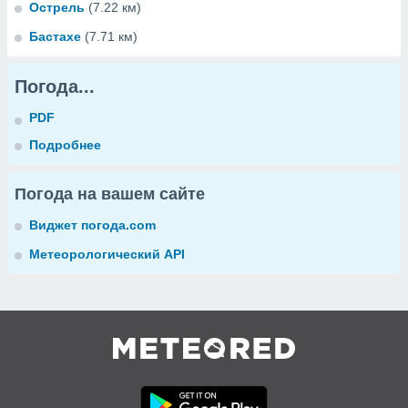
Острель
(7.22 км)
Бастахе
(7.71 км)
Погода...
PDF
Подробнее
Погода на вашем сайте
Виджет погода.com
Метеорологический API