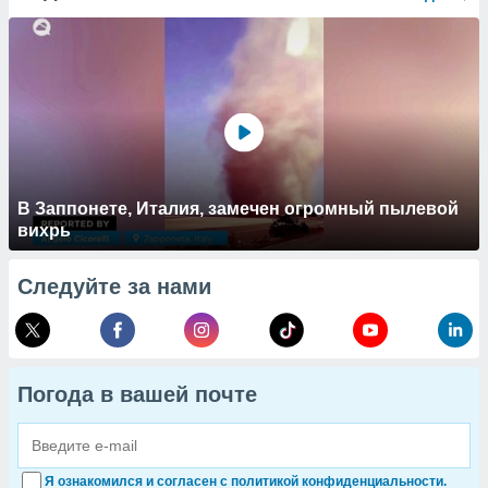
В Заппонете, Италия, замечен огромный пылевой
вихрь
Следуйте за нами
Погода в вашей почте
Я ознакомился и согласен с политикой конфиденциальности.