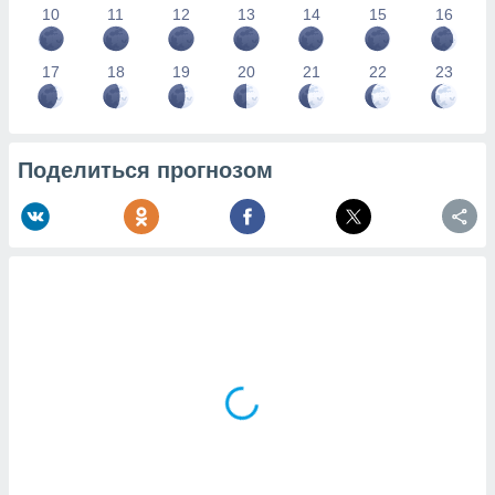
10
11
12
13
14
15
16
17
18
19
20
21
22
23
Поделиться прогнозом