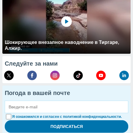
Шокирующее внезапное наводнение в Тиргаре,
Алжир.
Следуйте за нами
Погода в вашей почте
Я ознакомился и согласен с политикой конфиденциальности.