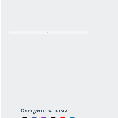
Следуйте за нами