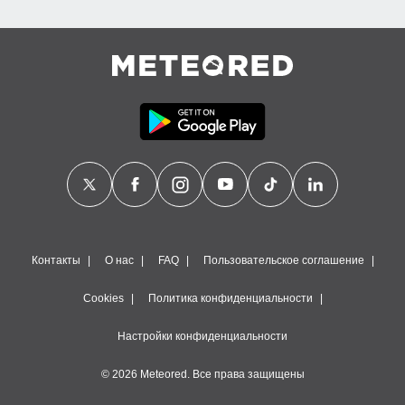
Контакты
О нас
FAQ
Пользовательское соглашение
Cookies
Политика конфиденциальности
Настройки конфиденциальности
© 2026 Meteored. Все права защищены