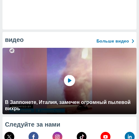
видео
Больше видео
В Заппонете, Италия, замечен огромный пылевой
вихрь
Следуйте за нами