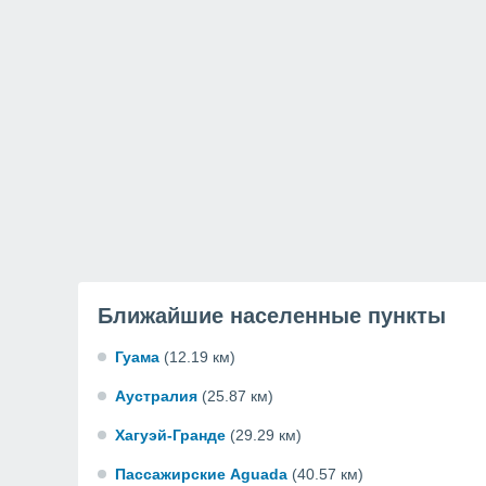
Ближайшие населенные пункты
Гуама
(12.19 км)
Аустралия
(25.87 км)
Хагуэй-Гранде
(29.29 км)
Пассажирские Aguada
(40.57 км)