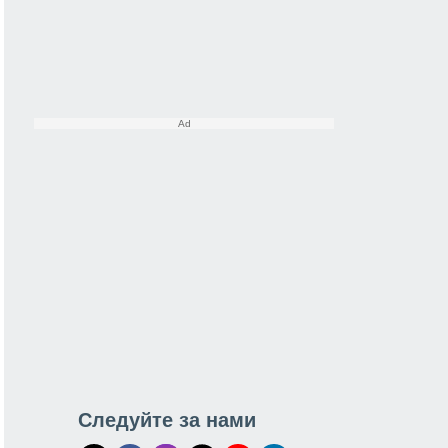
Следуйте за нами