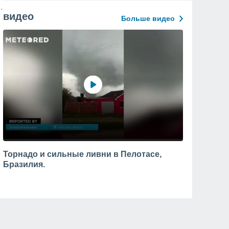
видео
Больше видео
Торнадо и сильные ливни в Пелотасе,
Бразилия.