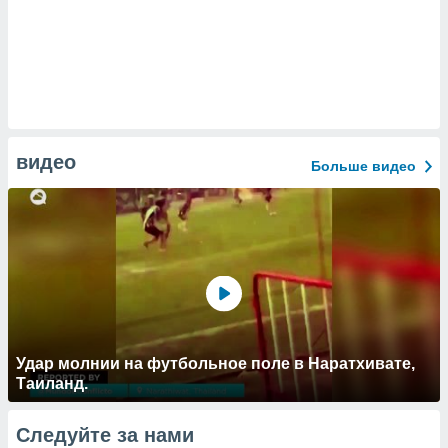
видео
Больше видео
Удар молнии на футбольное поле в Наратхивате,
Таиланд.
Следуйте за нами