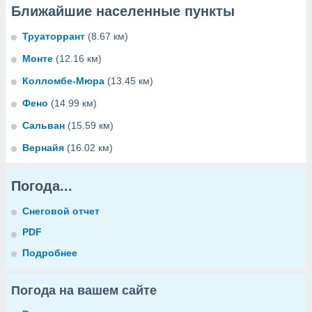
Ближайшие населенные пункты
Труаторрант
(8.67 км)
Монте
(12.16 км)
Колломбе-Мюра
(13.45 км)
Фено
(14.99 км)
Сальван
(15.59 км)
Вернайя
(16.02 км)
Погода...
Снеговой отчет
PDF
Подробнее
Погода на вашем сайте