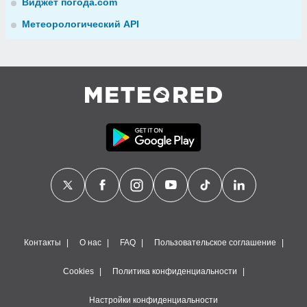
Виджет погода.com
Метеорологический API
Контакты
О нас
FAQ
Пользовательское соглашение
Cookies
Политика конфиденциальности
Настройки конфиденциальности