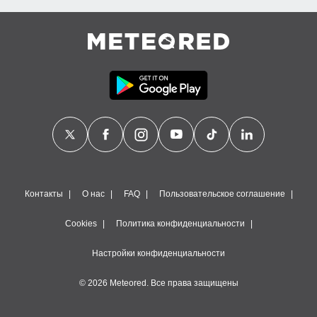
Контакты
О нас
FAQ
Пользовательское соглашение
Cookies
Политика конфиденциальности
Настройки конфиденциальности
© 2026 Meteored. Все права защищены