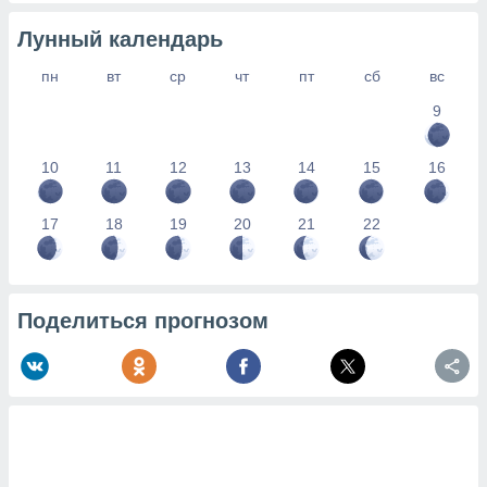
Лунный календарь
пн
вт
ср
чт
пт
сб
вс
9
10
11
12
13
14
15
16
17
18
19
20
21
22
Поделиться прогнозом