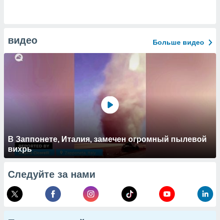
видео
Больше видео
В Заппонете, Италия, замечен огромный пылевой
вихрь
Следуйте за нами