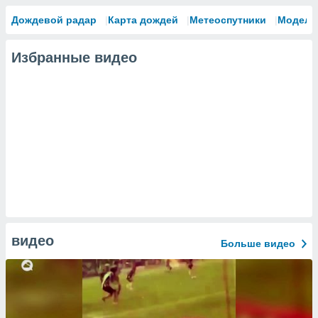
Дождевой радар
Карта дождей
Метеоспутники
Модели
Избранные видео
видео
Больше видео