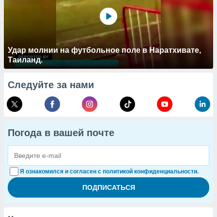
Удар молнии на футбольное поле в Наратхивате,
Таиланд.
Следуйте за нами
Погода в вашей почте
Я ознакомился и согласен с политикой конфиденциальности.