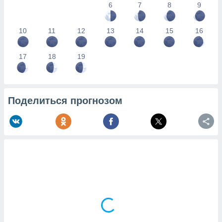
6
7
8
9
10
11
12
13
14
15
16
17
18
19
Поделиться прогнозом