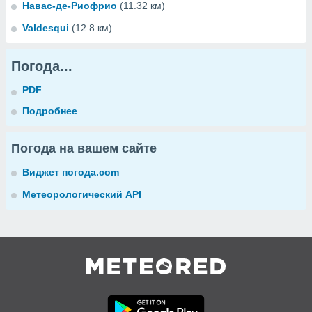
Навас-де-Риофрио
(11.32 км)
Valdesqui
(12.8 км)
Погода...
PDF
Подробнее
Погода на вашем сайте
Виджет погода.com
Метеорологический API