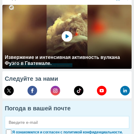
Извержение и интенсивная активность вулкана
Фуэго в Гватемале.
Следуйте за нами
Погода в вашей почте
Я ознакомился и согласен с политикой конфиденциальности.