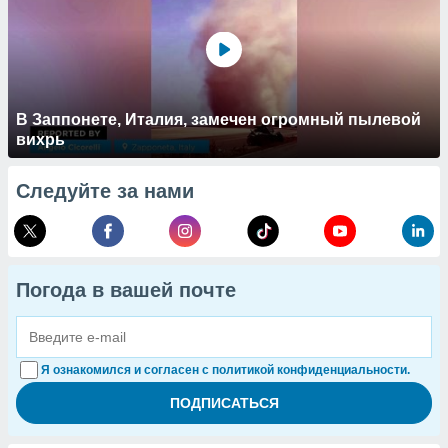
В Заппонете, Италия, замечен огромный пылевой
вихрь
Следуйте за нами
Погода в вашей почте
Я ознакомился и согласен с политикой конфиденциальности.