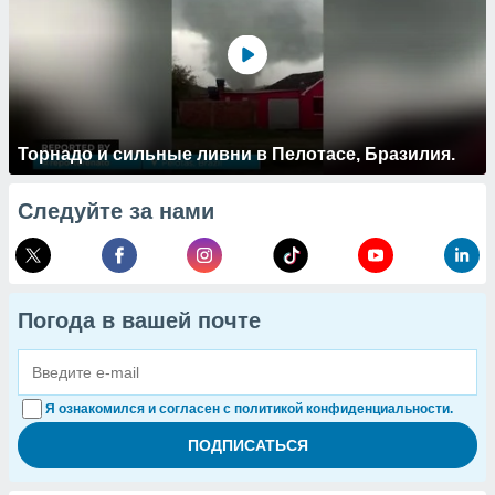
Торнадо и сильные ливни в Пелотасе, Бразилия.
Следуйте за нами
Погода в вашей почте
Я ознакомился и согласен с политикой конфиденциальности.