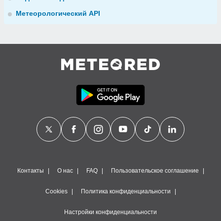
Метеорологический API
Контакты
О нас
FAQ
Пользовательское соглашение
Cookies
Политика конфиденциальности
Настройки конфиденциальности