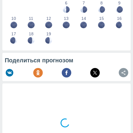
6
7
8
9
10
11
12
13
14
15
16
17
18
19
Поделиться прогнозом