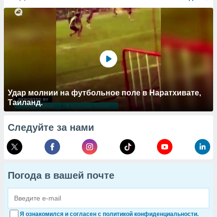
Удар молнии на футбольное поле в Наратхивате,
Таиланд.
Следуйте за нами
Погода в вашей почте
Я ознакомился и согласен с политикой конфиденциальности.