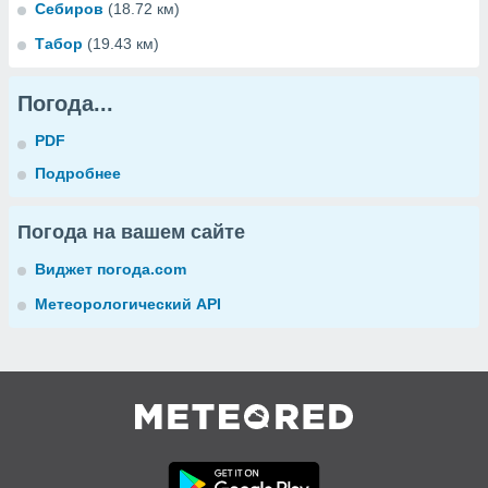
Себиров
(18.72 км)
Табор
(19.43 км)
Погода...
PDF
Подробнее
Погода на вашем сайте
Виджет погода.com
Метеорологический API