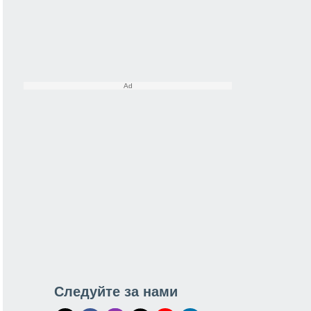
Следуйте за нами