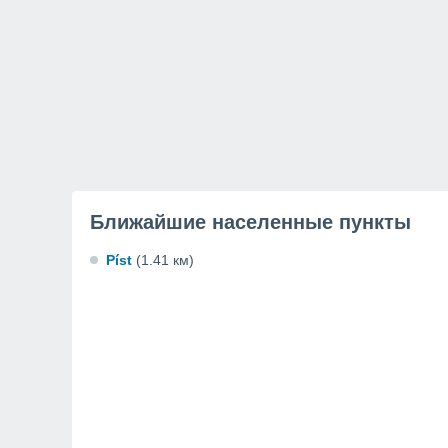
Ближайшие населенные пункты
Píst
(1.41 км)