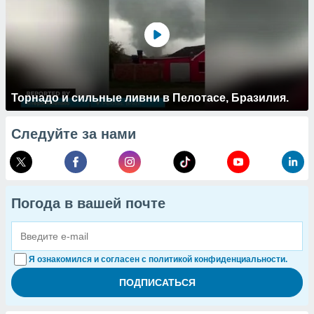
Торнадо и сильные ливни в Пелотасе, Бразилия.
Следуйте за нами
Погода в вашей почте
Я ознакомился и согласен с политикой конфиденциальности.