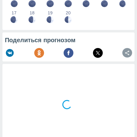
17
18
19
20
Поделиться прогнозом