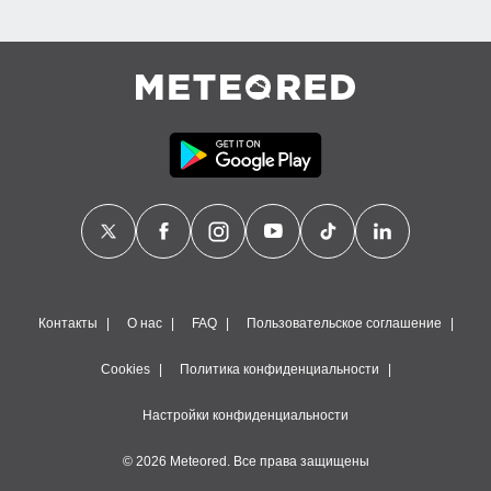
Контакты
О нас
FAQ
Пользовательское соглашение
Cookies
Политика конфиденциальности
Настройки конфиденциальности
© 2026 Meteored. Все права защищены