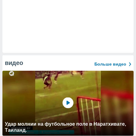
видео
Больше видео
Удар молнии на футбольное поле в Наратхивате,
Таиланд.