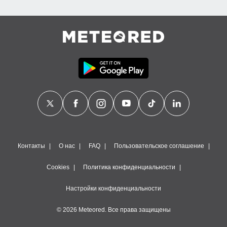
Контакты
О нас
FAQ
Пользовательское соглашение
Cookies
Политика конфиденциальности
Настройки конфиденциальности
© 2026 Meteored. Все права защищены