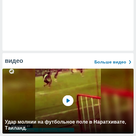
видео
Больше видео
Удар молнии на футбольное поле в Наратхивате,
Таиланд.