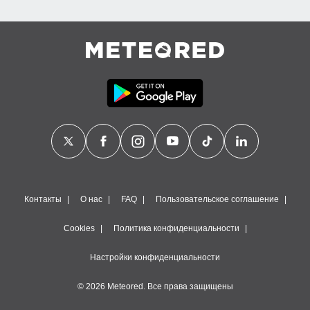
Контакты
О нас
FAQ
Пользовательское соглашение
Cookies
Политика конфиденциальности
Настройки конфиденциальности
© 2026 Meteored. Все права защищены