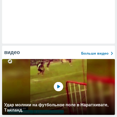
видео
Больше видео
Удар молнии на футбольное поле в Наратхивате,
Таиланд.