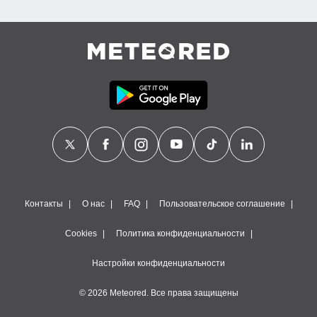
Контакты
О нас
FAQ
Пользовательское соглашение
Cookies
Политика конфиденциальности
Настройки конфиденциальности
© 2026 Meteored. Все права защищены