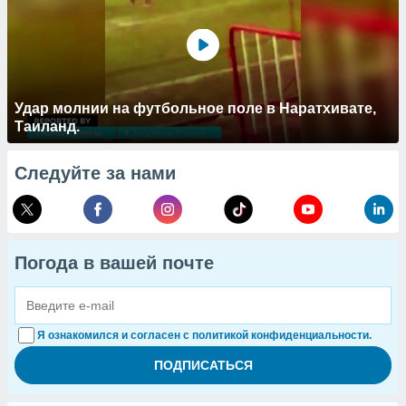
Удар молнии на футбольное поле в Наратхивате,
Таиланд.
Следуйте за нами
Погода в вашей почте
Я ознакомился и согласен с политикой конфиденциальности.