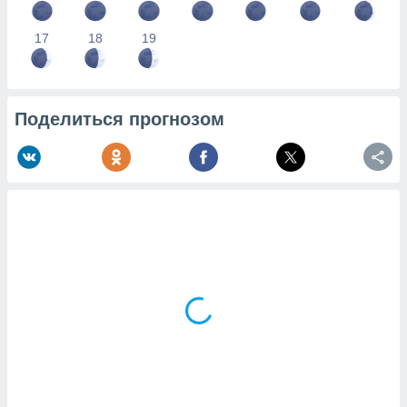
17
18
19
Поделиться прогнозом