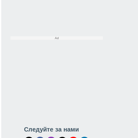
Следуйте за нами