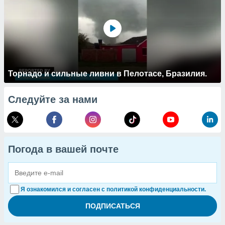
Торнадо и сильные ливни в Пелотасе, Бразилия.
Следуйте за нами
Погода в вашей почте
Я ознакомился и согласен с политикой конфиденциальности.