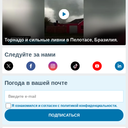
Торнадо и сильные ливни в Пелотасе, Бразилия.
Следуйте за нами
Погода в вашей почте
Я ознакомился и согласен с политикой конфиденциальности.