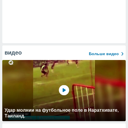
видео
Больше видео
Удар молнии на футбольное поле в Наратхивате,
Таиланд.