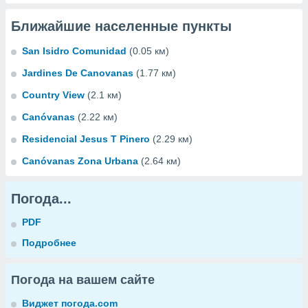
Ближайшие населенные пункты
San Isidro Comunidad
(0.05 км)
Jardines De Canovanas
(1.77 км)
Country View
(2.1 км)
Canóvanas
(2.22 км)
Residencial Jesus T Pinero
(2.29 км)
Canóvanas Zona Urbana
(2.64 км)
Погода...
PDF
Подробнее
Погода на вашем сайте
Виджет погода.com