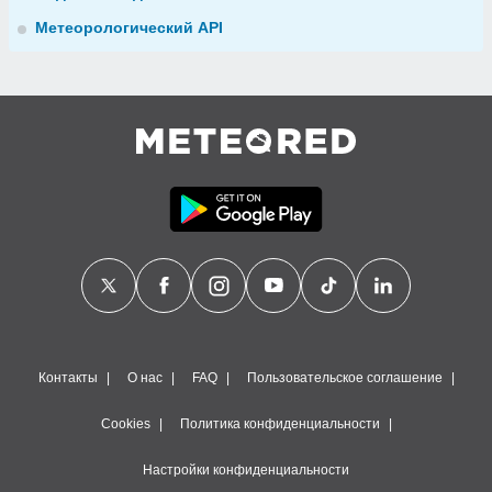
Метеорологический API
Контакты
О нас
FAQ
Пользовательское соглашение
Cookies
Политика конфиденциальности
Настройки конфиденциальности