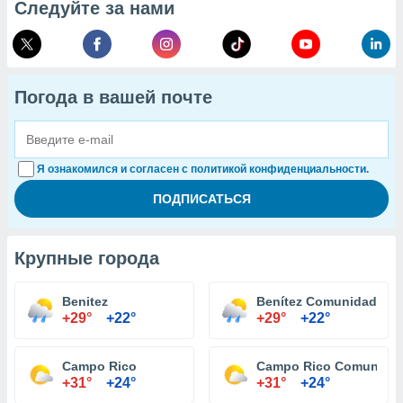
Следуйте за нами
Погода в вашей почте
Я ознакомился и согласен с политикой конфиденциальности.
Крупные города
Benitez
Benítez Comunidad
+29°
+22°
+29°
+22°
Campo Rico
Campo Rico Comunida
+31°
+24°
+31°
+24°