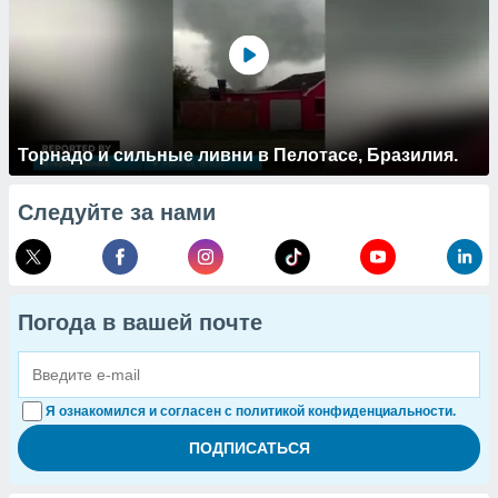
Торнадо и сильные ливни в Пелотасе, Бразилия.
Следуйте за нами
Погода в вашей почте
Я ознакомился и согласен с политикой конфиденциальности.