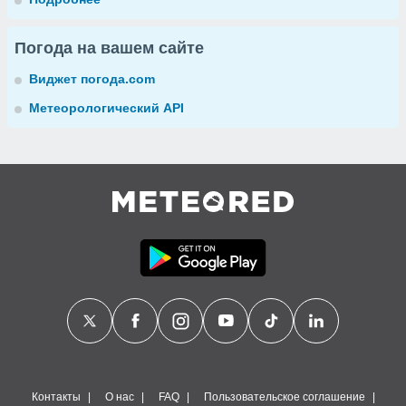
Погода на вашем сайте
Виджет погода.com
Метеорологический API
Контакты
О нас
FAQ
Пользовательское соглашение