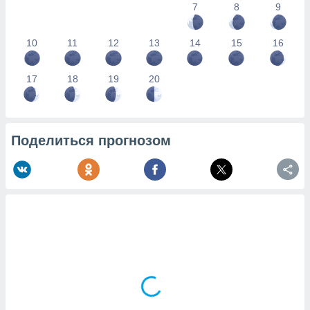
7
8
9
10
11
12
13
14
15
16
17
18
19
20
Поделиться прогнозом