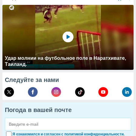
Удар молнии на футбольное поле в Наратхивате,
Таиланд.
Следуйте за нами
Погода в вашей почте
Я ознакомился и согласен с политикой конфиденциальности.