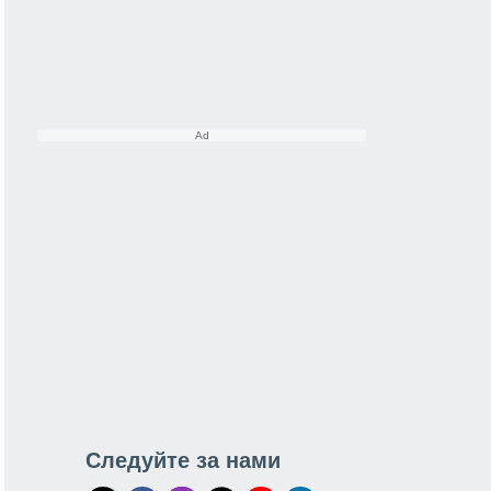
Следуйте за нами