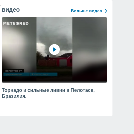
видео
Больше видео
Торнадо и сильные ливни в Пелотасе,
Бразилия.