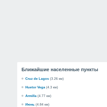
Ближайшие населенные пункты
Cruz de Lagos
(3.26 км)
Huetor Vega
(4.3 км)
Armilla
(4.77 км)
Июнь
(4.84 км)