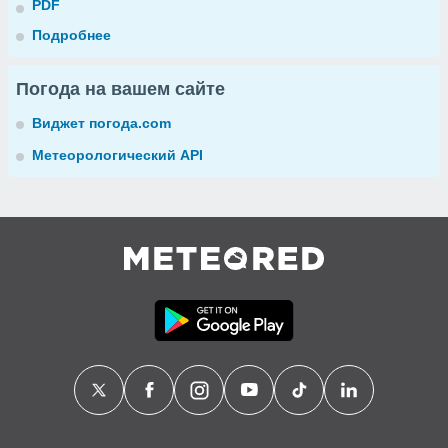
PDF
Подробнее
Погода на вашем сайте
Виджет погода.com
Метеорологический API