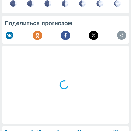
Поделиться прогнозом