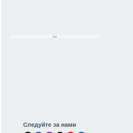
Следуйте за нами