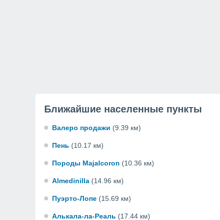
Ближайшие населенные пункты
Валеро продажи
(9.39 км)
Пень
(10.17 км)
Породы Majalcoron
(10.36 км)
Almedinilla
(14.96 км)
Пуэрто-Лопе
(15.69 км)
Алькала-ла-Реаль
(17.44 км)