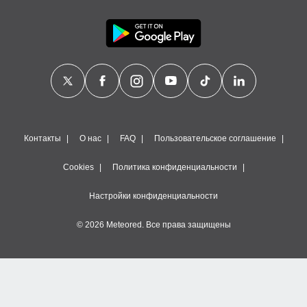
Контакты
О нас
FAQ
Пользовательское соглашение
Cookies
Политика конфиденциальности
Настройки конфиденциальности
© 2026 Meteored. Все права защищены