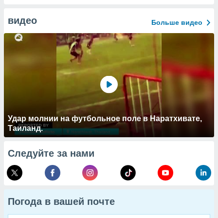
видео
Больше видео
Удар молнии на футбольное поле в Наратхивате,
Таиланд.
Следуйте за нами
Погода в вашей почте