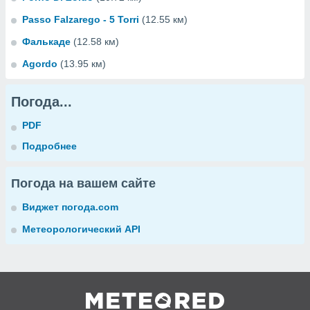
Passo Falzarego - 5 Torri
(12.55 км)
Фалькаде
(12.58 км)
Agordo
(13.95 км)
Погода...
PDF
Подробнее
Погода на вашем сайте
Виджет погода.com
Метеорологический API