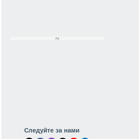
Следуйте за нами