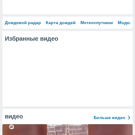
Дождевой радар
Карта дождей
Метеоспутники
Модели
Избранные видео
видео
Больше видео