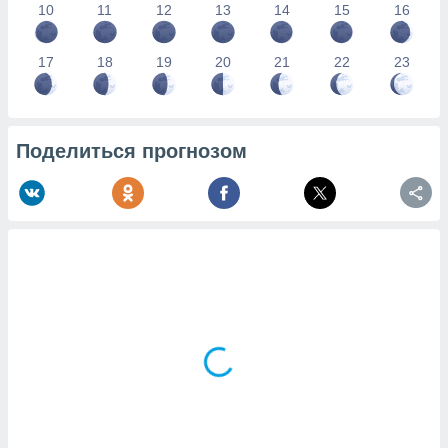
10
11
12
13
14
15
16
17
18
19
20
21
22
23
Поделиться прогнозом