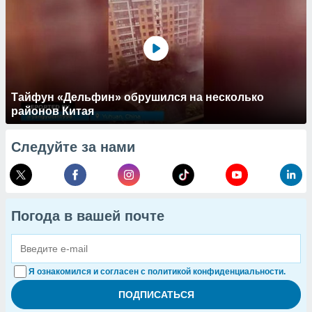
Тайфун «Дельфин» обрушился на несколько
районов Китая
Следуйте за нами
Погода в вашей почте
Я ознакомился и согласен с политикой конфиденциальности.