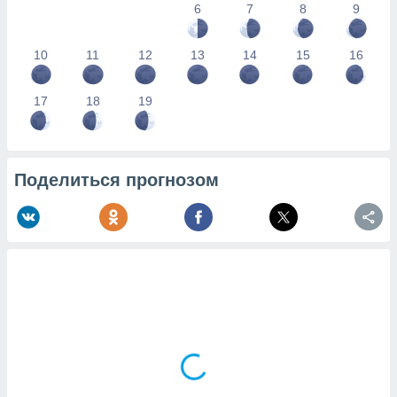
6
7
8
9
10
11
12
13
14
15
16
17
18
19
Поделиться прогнозом