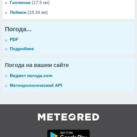
Галлиона
(17.5 км)
Леймон
(18.34 км)
Погода...
PDF
Подробнее
Погода на вашем сайте
Виджет погода.com
Метеорологический API