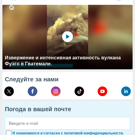
Извержение и интенсивная активность вулкана
Фуэго в Гватемале.
Следуйте за нами
Погода в вашей почте
Я ознакомился и согласен с политикой конфиденциальности.