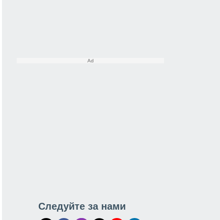
Следуйте за нами