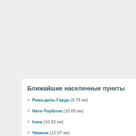
Ближайшие населенные пункты
Рива-дель-Гарда
(9.78 км)
Наго-Торболе
(10.68 км)
Isera
(10.82 км)
Чимоне
(12.07 км)