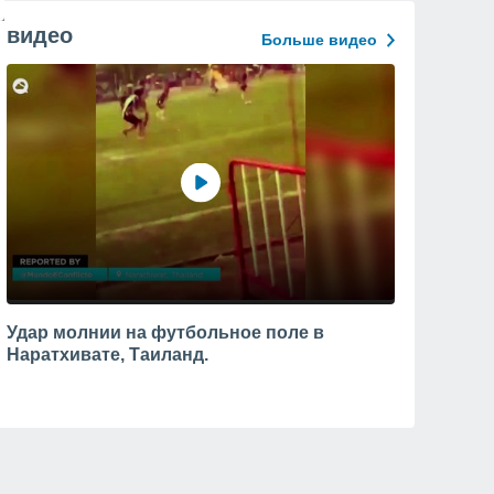
видео
Больше видео
Удар молнии на футбольное поле в
Наратхивате, Таиланд.