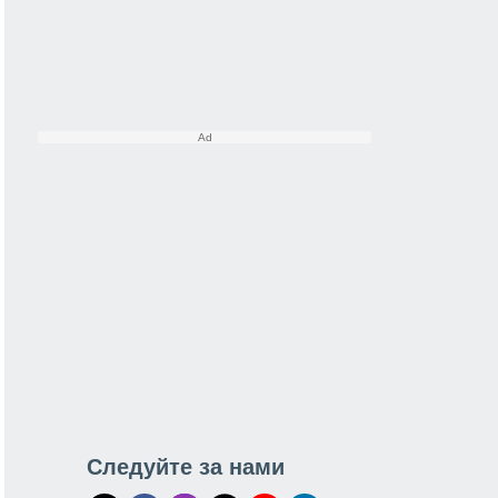
Следуйте за нами