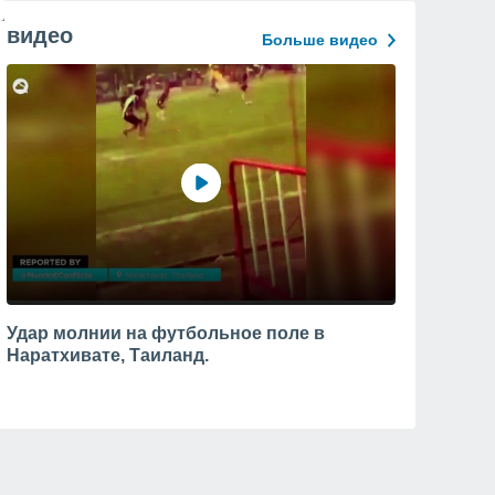
видео
Больше видео
Удар молнии на футбольное поле в
Наратхивате, Таиланд.