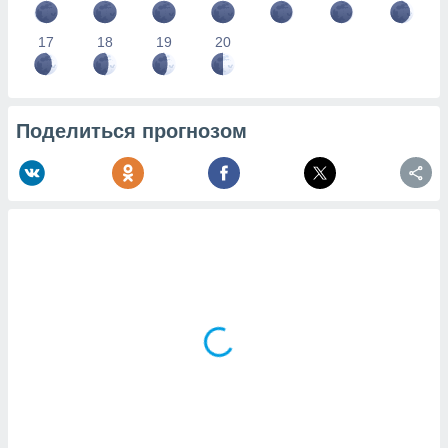
17
18
19
20
Поделиться прогнозом