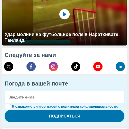
Удар молнии на футбольное поле в Наратхивате,
Таиланд.
Следуйте за нами
Погода в вашей почте
Я ознакомился и согласен с политикой конфиденциальности.