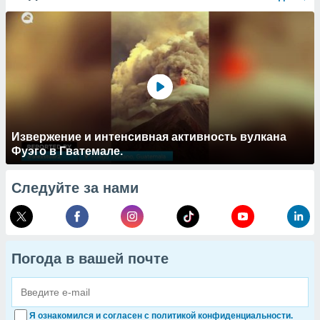
Извержение и интенсивная активность вулкана
Фуэго в Гватемале.
Следуйте за нами
Погода в вашей почте
Я ознакомился и согласен с политикой конфиденциальности.