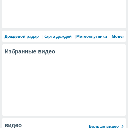
Дождевой радар
Карта дождей
Метеоспутники
Модели
Избранные видео
видео
Больше видео