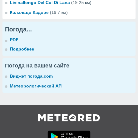
Livinallongo Del Col Di Lana
(19.25 км)
Калальцо Кадоре
(19.7 км)
Погода...
PDF
Подробнее
Погода на вашем сайте
Виджет погода.com
Метеорологический API