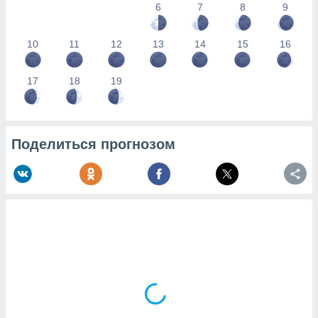
6
7
8
9
10
11
12
13
14
15
16
17
18
19
Поделиться прогнозом