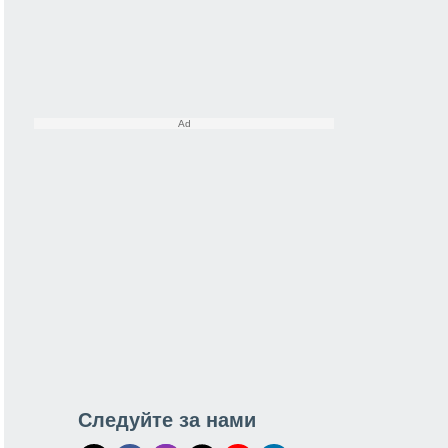
Следуйте за нами