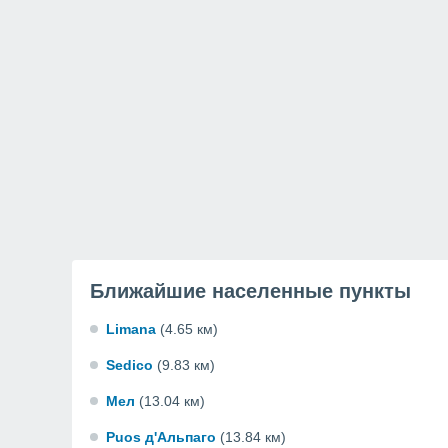
Ближайшие населенные пункты
Limana
(4.65 км)
Sedico
(9.83 км)
Мел
(13.04 км)
Puos д'Альпаго
(13.84 км)