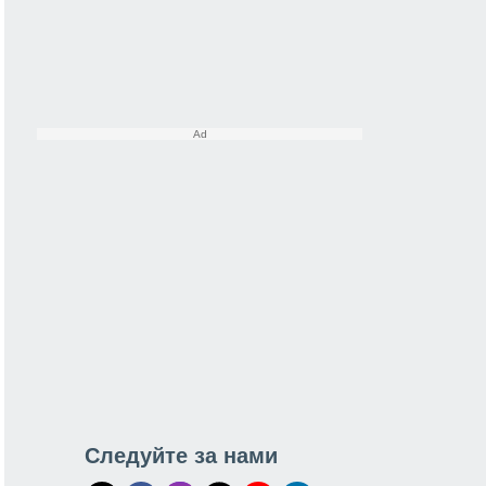
Следуйте за нами