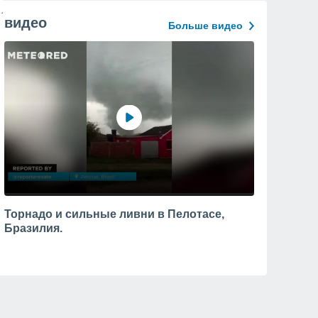
видео
Больше видео
Торнадо и сильные ливни в Пелотасе,
Бразилия.