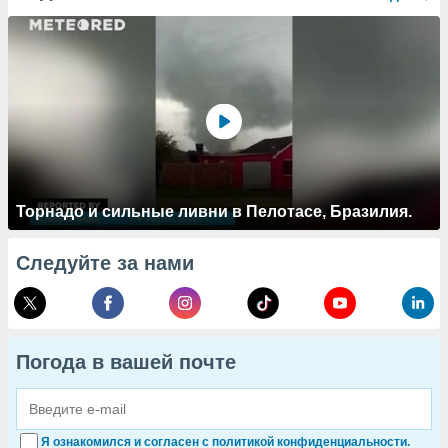
Торнадо и сильные ливни в Пелотасе, Бразилия.
Следуйте за нами
Погода в вашей почте
Я ознакомился и согласен с политикой конфиденциальности.