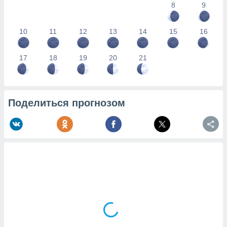
8
9
10
11
12
13
14
15
16
17
18
19
20
21
Поделиться прогнозом