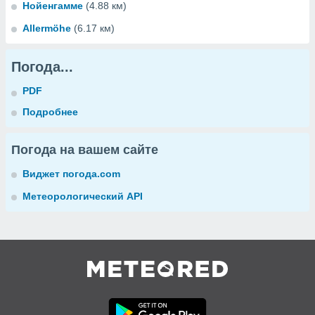
Нойенгамме
(4.88 км)
Allermöhe
(6.17 км)
Погода...
PDF
Подробнее
Погода на вашем сайте
Виджет погода.com
Метеорологический API