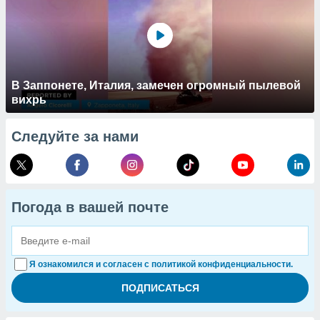
В Заппонете, Италия, замечен огромный пылевой
вихрь
Следуйте за нами
Погода в вашей почте
Я ознакомился и согласен с политикой конфиденциальности.