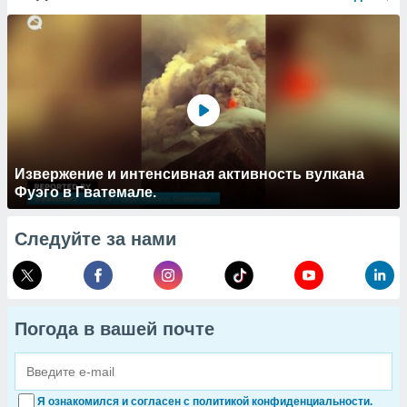
Извержение и интенсивная активность вулкана
Фуэго в Гватемале.
Следуйте за нами
Погода в вашей почте
Я ознакомился и согласен с политикой конфиденциальности.