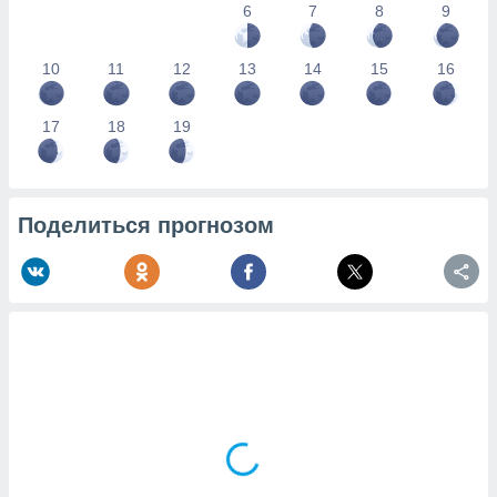
6
7
8
9
10
11
12
13
14
15
16
17
18
19
Поделиться прогнозом