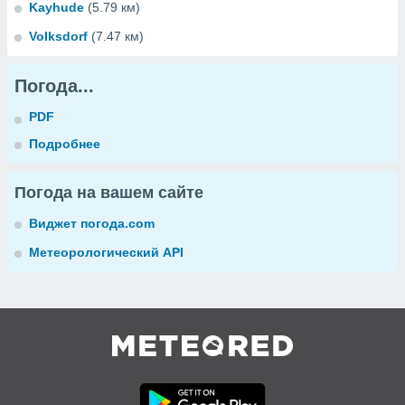
Kayhude
(5.79 км)
Volksdorf
(7.47 км)
Погода...
PDF
Подробнее
Погода на вашем сайте
Виджет погода.com
Метеорологический API