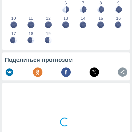
6
7
8
9
10
11
12
13
14
15
16
17
18
19
Поделиться прогнозом