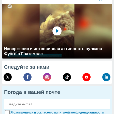
Извержение и интенсивная активность вулкана
Фуэго в Гватемале.
Следуйте за нами
Погода в вашей почте
Я ознакомился и согласен с политикой конфиденциальности.