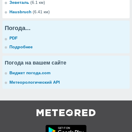
Зеветаль
(6.1 км)
Hausbruch
(6.41 км)
Погода...
PDF
Подробнее
Погода на вашем сайте
Виджет погода.com
Метеорологический API