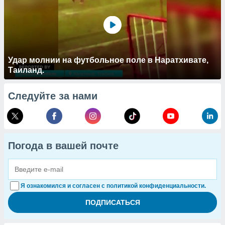
Удар молнии на футбольное поле в Наратхивате,
Таиланд.
Следуйте за нами
Погода в вашей почте
Я ознакомился и согласен с политикой конфиденциальности.