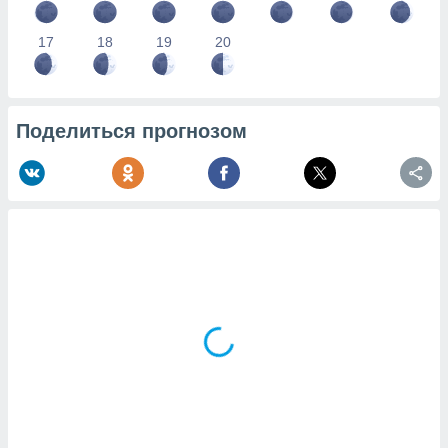
17
18
19
20
Поделиться прогнозом