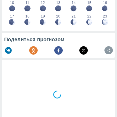
10
11
12
13
14
15
16
17
18
19
20
21
22
23
Поделиться прогнозом