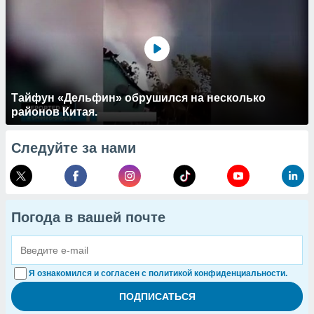
Тайфун «Дельфин» обрушился на несколько
районов Китая.
Следуйте за нами
Погода в вашей почте
Я ознакомился и согласен с политикой конфиденциальности.