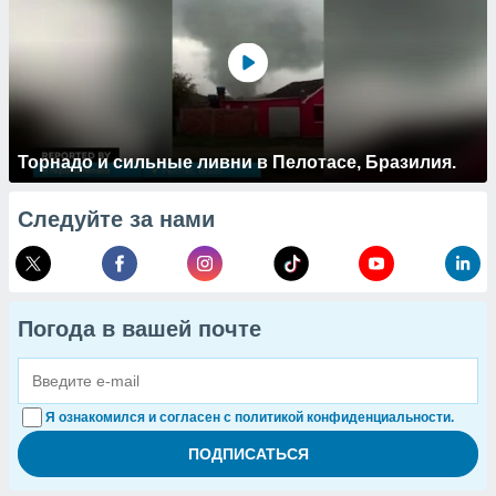
Торнадо и сильные ливни в Пелотасе, Бразилия.
Следуйте за нами
Погода в вашей почте
Я ознакомился и согласен с политикой конфиденциальности.