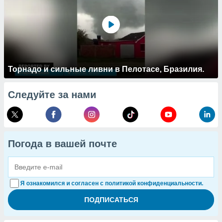
Торнадо и сильные ливни в Пелотасе, Бразилия.
Следуйте за нами
Погода в вашей почте
Я ознакомился и согласен с политикой конфиденциальности.