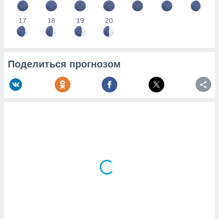
17
18
19
20
Поделиться прогнозом