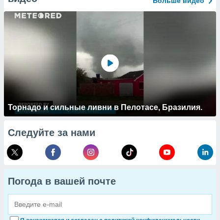
Больше видео
Торнадо и сильные ливни в Пелотасе, Бразилия.
Следуйте за нами
Погода в вашей почте