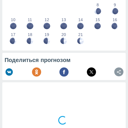
8
9
10
11
12
13
14
15
16
17
18
19
20
21
Поделиться прогнозом