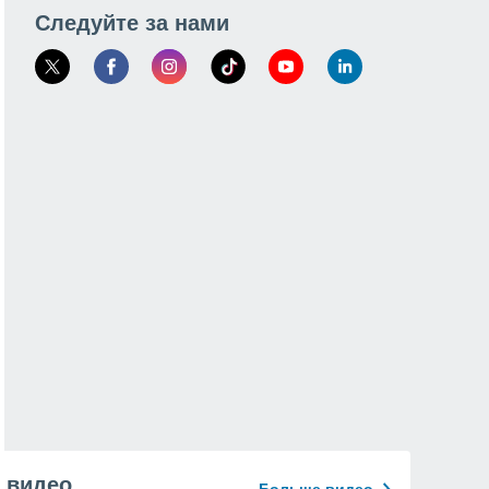
Следуйте за нами
видео