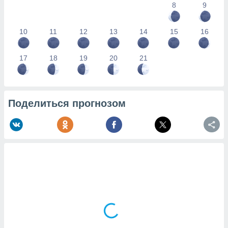
8
9
10
11
12
13
14
15
16
17
18
19
20
21
Поделиться прогнозом