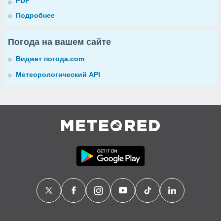
PDF
Подробнее
Погода на вашем сайте
Виджет погода.com
Метеорологический API