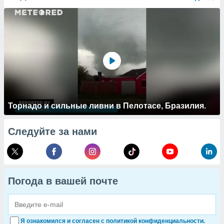
Торнадо и сильные ливни в Пелотасе, Бразилия.
Следуйте за нами
Погода в вашей почте
Я ознакомился и согласен с политикой конфиденциальности.